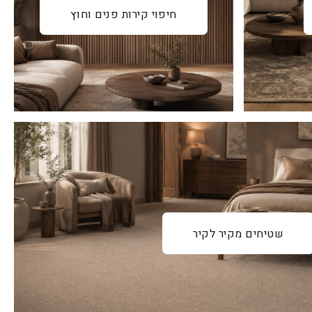
חיפוי קירות פנים וחוץ
שטיחים מקיר לקיר