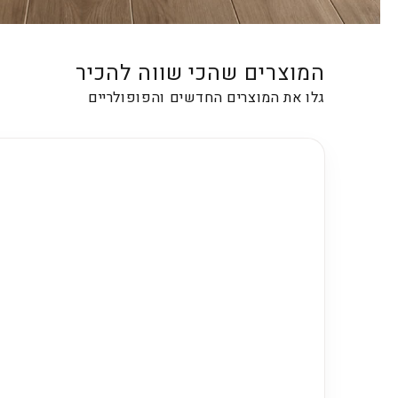
המוצרים שהכי שווה להכיר
גלו את המוצרים החדשים והפופולריים