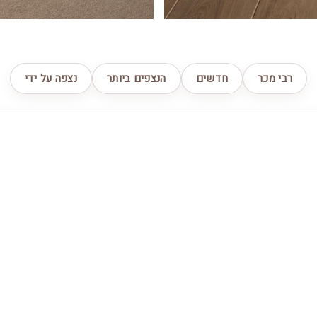
רבי מכר
חדשים
הנצפים ביותר
נצפה על ידי