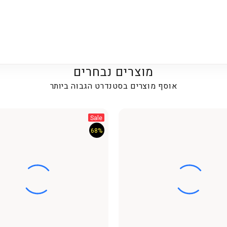
מוצרים נבחרים
אוסף מוצרים בסטנדרט הגבוה ביותר
Sale
68%