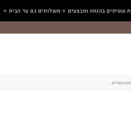
ת שטיחים בהנחה ומבצעים ⭐️ משלוחים גם עד הבית ⭐️