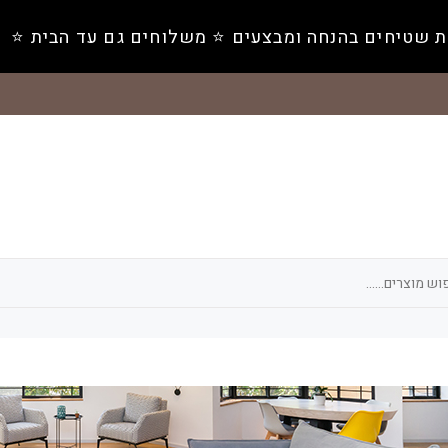
ת שטיחים בהנחה ומבצעים ⭐️ משלוחים גם עד הבית ⭐️