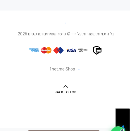
כל הזכויות שמורות על ידי © קיסר שטיחים ופרקטים 2026.
1net.me Shop
BACK TO TOP