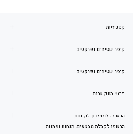
קטגוריות
קיסר שטיחים ופרקטים
קיסר שטיחים ופרקטים
פרטי התקשרות
הרשמה למועדון לקוחות
הרשמו לקבלת מבצעים, הנחות ומתנות