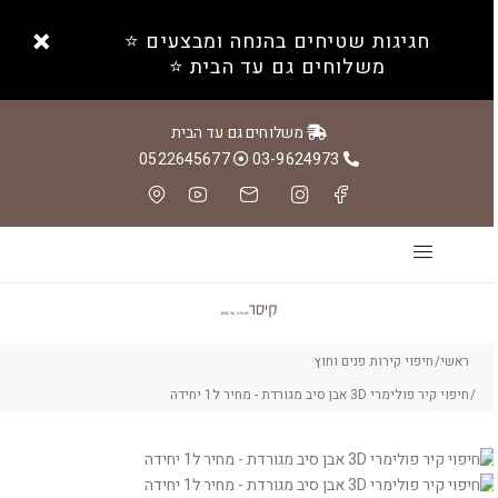
חגיגות שטיחים בהנחה ומבצעים ⭐️
משלוחים גם עד הבית ⭐️
משלוחים גם עד הבית
0522645677
03-9624973
ראשי
חיפוי קירות פנים וחוץ
חיפוי קיר פולימרי 3D אבן סיב מגורדת - מחיר ל1 יחידה