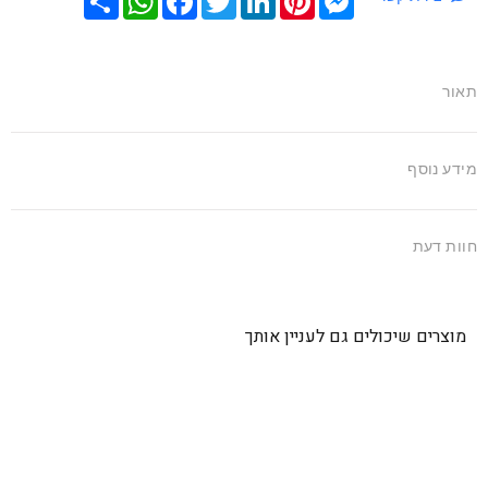
תאור
מידע נוסף
חוות דעת
מוצרים שיכולים גם לעניין אותך