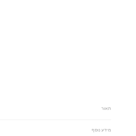
תאור
מידע נוסף