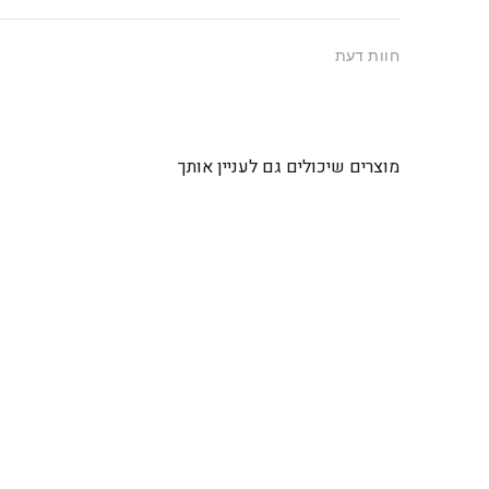
חוות דעת
מוצרים שיכולים גם לעניין אותך