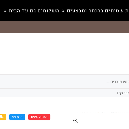
ת שטיחים בהנחה ומבצעים ⭐️ משלוחים גם עד הבית ⭐️
הנחה 89%
במבצע