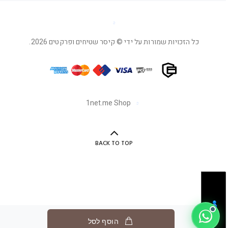
כל הזכויות שמורות על ידי © קיסר שטיחים ופרקטים 2026.
1net.me Shop
BACK TO TOP
הוסף לסל