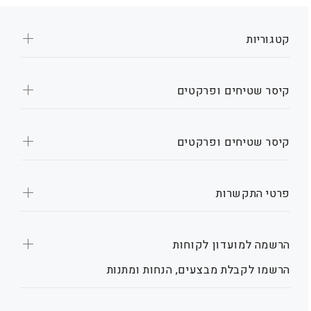
קטגוריות
קיסר שטיחים ופרקטים
קיסר שטיחים ופרקטים
פרטי התקשרות
הרשמה למועדון לקוחות
הרשמו לקבלת מבצעים, הנחות ומתנות